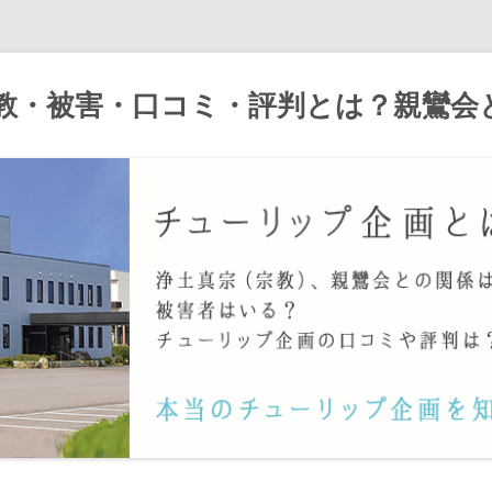
宗教・被害・口コミ・評判とは？親鸞会