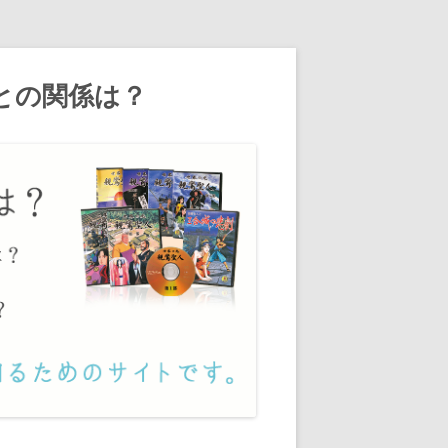
との関係は？