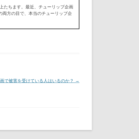
以上たちます。最近、チューリップ企画
の両方の目で、本当のチューリップ企
企画で被害を受けている人はいるのか？
→