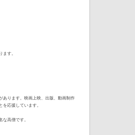
ります。
があります。映画上映、出版、動画制作
とを応援しています。
名な高僧です。