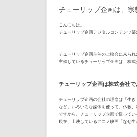
チューリップ企画は、宗
こんにちは。
チューリップ企画デジタルコンテンツ部
チューリップ企画主催の上映会に来られ
主催しているチューリップ企画は、株式
チューリップ企画は株式会社で
チューリップ企画の会社の理念は「生き
など、いろいろな媒体を使って、仏教、
ですから、チューリップ企画で扱ってい
現在、上映しているアニメ映画「なぜ生